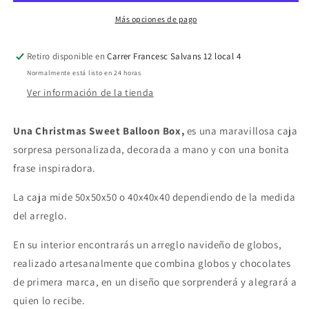
Pole
Pole
Más opciones de pago
Retiro disponible en
Carrer Francesc Salvans 12 local 4
Normalmente está listo en 24 horas
Ver información de la tienda
Una Christmas Sweet Balloon Box,
es una maravillosa caja
sorpresa personalizada, decorada a mano y con una bonita
frase inspiradora.
La caja mide 50x50x50 o 40x40x40 dependiendo de la medida
del arreglo.
En su interior encontrarás un arreglo navideño de globos,
realizado artesanalmente que combina globos y chocolates
de primera marca, en un diseño que sorprenderá y alegrará a
quien lo recibe.