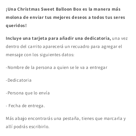
¡Una Christmas Sweet Balloon Box es la manera más
molona de enviar tus mejores deseos a todos tus seres
queridos!
Incluye una tarjeta para añadir una dedicatoria,
una vez
dentro del carrito aparecerá un recuadro para agregar el
mensaje con los siguientes datos:
-Nombre de la persona a quien se le va a entregar
-Dedicatoria
-Persona que lo envía
- Fecha de entrega.
Más abajo encontrarás una pestaña, tienes que marcarla y
allí podrás escribirlo.