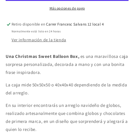
Bubble
Bubble
Más opciones de pago
Retiro disponible en
Carrer Francesc Salvans 12 local 4
Normalmente está listo en 24 horas
Ver información de la tienda
Una Christmas Sweet Balloon Box,
es una maravillosa caja
sorpresa personalizada, decorada a mano y con una bonita
frase inspiradora.
La caja mide 50x50x50 o 40x40x40 dependiendo de la medida
del arreglo.
En su interior encontrarás un arreglo navideño de globos,
realizado artesanalmente que combina globos y chocolates
de primera marca, en un diseño que sorprenderá y alegrará a
quien lo recibe.