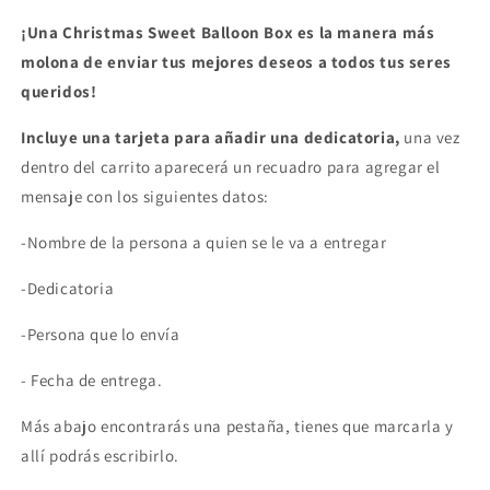
¡Una Christmas Sweet Balloon Box es la manera más
molona de enviar tus mejores deseos a todos tus seres
queridos!
Incluye una tarjeta para añadir una dedicatoria,
una vez
dentro del carrito aparecerá un recuadro para agregar el
mensaje con los siguientes datos:
-Nombre de la persona a quien se le va a entregar
-Dedicatoria
-Persona que lo envía
- Fecha de entrega.
Más abajo encontrarás una pestaña, tienes que marcarla y
allí podrás escribirlo.