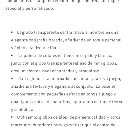
cumpleaños o cualquier celebración que merezca un toque
especial y personalizado.
El globo transparente central lleva el nombre en una
elegante caligrafía dorada, añadiendo un toque personal
y único a la decoración.
La paleta de colores en tonos rosa palo y blanco,
junto con el globo transparente relleno de mini globos,
crea un efecto visual encantador y armonioso.
Cada globo está adornado con cintas y lazos a juego,
añadiendo textura y elegancia al conjunto. La base se
complementa con pequeñas esferas en tonos a juego y
una figura central de pajaritos, aportando un toque tierno
y simbólico.
Utilizamos globos de látex de primera calidad y otros
materiales duraderos para garantizar que el centro de