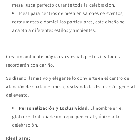
mesa luzca perfecto durante toda la celebración.
Ideal para centros de mesa en salones de eventos,
restaurantes o domicilios particulares, este diseño se
adapta a diferentes estilos y ambientes.
Crea un ambiente mágico y especial que tus invitados
recordarán con cariño.
Su diseño llamativo y elegante lo convierte en el centro de
atención de cualquier mesa, realzando la decoración general
del evento.
Personalización y Exclusividad
: El nombre en el
globo central añade un toque personal y único a la
celebración.
Ideal para: