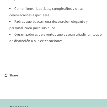
Comuniones, bautizos, cumpleaños y otras
celebraciones especiales.
Padres que buscan una decoración elegante y
personalizada para sus hijos.
Organizadores de eventos que desean añadir un toque
de distinción a sus celebraciones.
Share