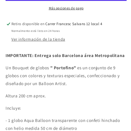
Más opciones de pago
Retiro disponible en
Carrer Francesc Salvans 12 local 4
Normalmente está listo en 24 horas
Ver información de la tienda
IMPORTANTE: Entrega solo Barcelona área Metropolitana
Un
Bouquet de globos
" Portofino"
es un conjunto de 9
globos con colores y texturas especiales, confeccionado y
diseñado por un Balloon Artist.
Altura 200 cm aprox.
Incluye:
- 1 globo Aqua Balloon transparente con confeti hinchado
con helio medida 50 cm de diámetro