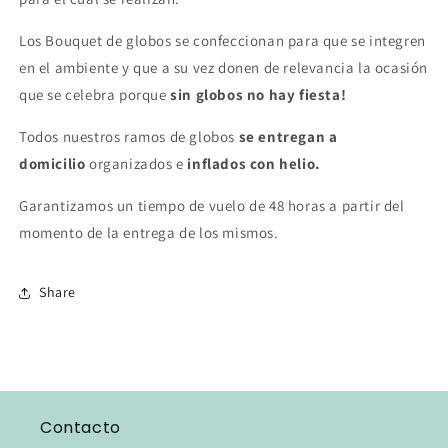
Los Bouquet de globos se confeccionan para que se integren
en el ambiente y que a su vez donen de relevancia la ocasión
que se celebra porque
sin globos no hay fiesta!
Todos nuestros ramos de globos
se entregan a
domicilio
organizados e
inflados con helio.
Garantizamos un tiempo de vuelo de 48 horas a partir del
momento de la entrega de los mismos.
Share
Contacto