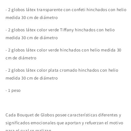
- 2 globos látex transparente con confeti hinchados con helio
medida 30 cm de diámetro
- 2 globos látex color verde Tiffany
hinchados con helio
medida 30 cm de diámetro
- 2 globos látex color verde hinchados con helio medida 30
cm de diámetro
- 2 globos látex color plata cromado hinchados con helio
medida 30 cm de diámetro
- 1 peso
Cada Bouquet de Globos posee características diferentes y
significados emocionales que aportan y refuerzan el motivo
para el cual se realizan.