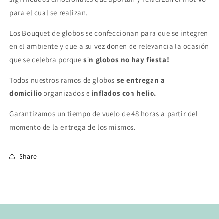
para el cual se realizan.
Los Bouquet de globos se confeccionan para que se integren
en el ambiente y que a su vez donen de relevancia la ocasión
que se celebra porque
sin globos no hay fiesta!
Todos nuestros ramos de globos
se entregan a
domicilio
organizados e
inflados con helio.
Garantizamos un tiempo de vuelo de 48 horas a partir del
momento de la entrega de los mismos.
Share