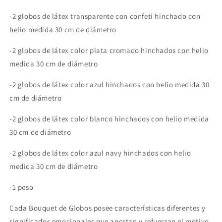
-2 globos de látex transparente con confeti hinchado con
helio medida 30 cm de diámetro
-2 globos de látex color plata cromado hinchados con helio
medida 30 cm de diámetro
-2 globos de látex color azul hinchados con helio medida 30
cm de diámetro
-2 globos de látex color blanco hinchados con helio medida
30 cm de diámetro
-2 globos de látex color azul navy hinchados con helio
medida 30 cm de diámetro
-1 peso
Cada Bouquet de Globos posee características diferentes y
significados emocionales que aportan y refuerzan el motivo