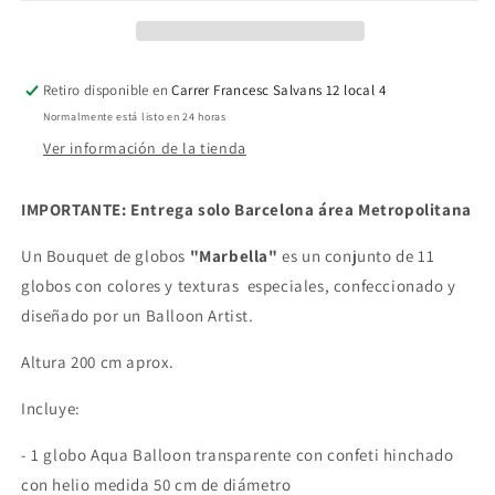
Retiro disponible en
Carrer Francesc Salvans 12 local 4
Normalmente está listo en 24 horas
Ver información de la tienda
IMPORTANTE: Entrega solo Barcelona área Metropolitana
Un
Bouquet de globos
"Marbella"
es un conjunto de 11
globos con colores y texturas especiales, confeccionado y
diseñado por un Balloon Artist.
Altura 200 cm aprox.
Incluye:
- 1 globo Aqua Balloon transparente con confeti hinchado
con helio medida 50 cm de diámetro