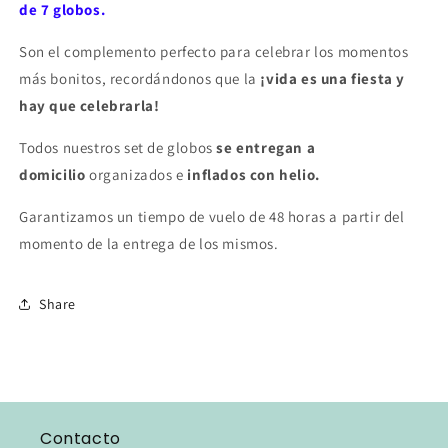
de 7 globos.
Son el complemento perfecto para celebrar los momentos
más bonitos, recordándonos que la
¡vida es una fiesta y
hay que celebrarla!
Todos nuestros set de globos
se entregan a
domicilio
organizados e
inflados con helio.
Garantizamos un tiempo de vuelo de 48 horas a partir del
momento de la entrega de los mismos.
Share
Contacto