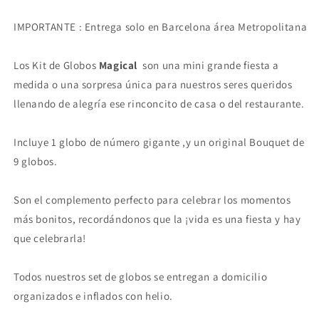
IMPORTANTE : Entrega solo en Barcelona área Metropolitana
Los Kit de Globos
Magical
son una mini grande fiesta a
medida o una sorpresa única para nuestros seres queridos
llenando de alegría ese rinconcito de casa o del restaurante.
Incluye 1 globo de número gigante ,y un original Bouquet de
9 globos.
Son el complemento perfecto para celebrar los momentos
más bonitos, recordándonos que la ¡vida es una fiesta y hay
que celebrarla!
Todos nuestros set de globos se entregan a domicilio
organizados e inflados con helio.