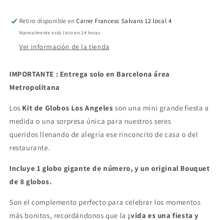
Retiro disponible en
Carrer Francesc Salvans 12 local 4
Normalmente está listo en 24 horas
Ver información de la tienda
IMPORTANTE : Entrega solo en Barcelona área
Metropolitana
Los
Kit de Globos Los Angeles
son una mini grande fiesta a
medida o una sorpresa única para nuestros seres
queridos
llenando de alegría ese rinconcito de casa o del
restaurante.
Incluye 1 globo gigante de número, y un original Bouquet
de 8 globos.
Son el complemento perfecto para celebrar los momentos
más bonitos, recordándonos que la
¡vida es una fiesta y