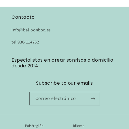
Contacto
info@balloonbox.es
tel 930-114752
Especialistas en crear sonrisas a domicilio
desde 2014
Subscribe to our emails
Correo electrónico
País/región
Idioma