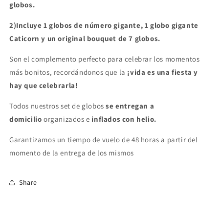
globos.
2)Incluye 1 globos de número gigante, 1 globo gigante
Caticorn y un original bouquet de 7 globos.
Son el complemento perfecto para celebrar los momentos
más bonitos, recordándonos que la
¡vida es una fiesta y
hay que celebrarla!
Todos nuestros set de globos
se entregan a
domicilio
organizados e
inflados con helio.
Garantizamos un tiempo de vuelo de 48 horas a partir del
momento de la entrega de los mismos
Share