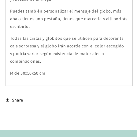
Puedes también personalizar el mensaje del globo, más
abajo tienes una pestaña, tienes que marcarla y allí podrás
escribirlo.
Todas las cintas y globitos que se utilicen para decorar la
caja sorpresa y el globo irán acorde con el color escogido
y podría variar según existencia de materiales o
combinaciones.
Mide 50x50x50 cm
Share