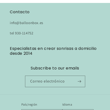
Contacto
info@balloonbox.es
tel 930-114752
Especialistas en crear sonrisas a domicilio
desde 2014
Subscribe to our emails
Correo electrónico
País/región
Idioma