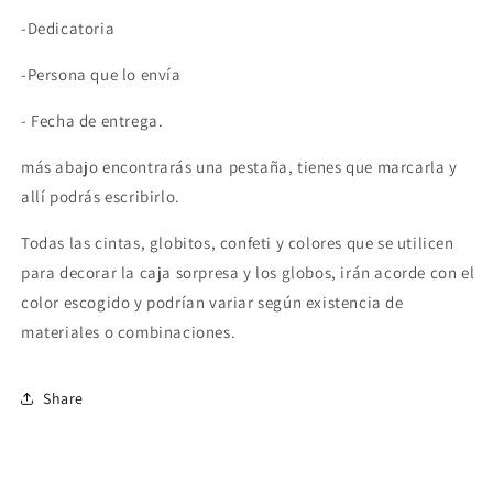
-Dedicatoria
-Persona que lo envía
- Fecha de entrega.
más abajo encontrarás una pestaña, tienes que marcarla y
allí podrás escribirlo.
Todas las cintas, globitos, confeti y colores que se utilicen
para decorar la caja sorpresa y los globos, irán acorde con el
color escogido y podrían variar según existencia de
materiales o combinaciones.
Share