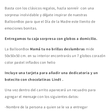
Basta con los clásicos regalos, hazla sonreír con una
sorpresa inolvidable y déjate inspirar de nuestras
BalloonBox para que el Día de la Madre este llenito de
emociones bonitas.
Entregamos tu caja sorpresa con globos a domicilio.
La BalloonBox
Mamá tu no brillas deslumbras
mide
50x50x50 cm. en su interior encontrarás un 7 globos corazón
color pastel inflados con helio
Incluye una tarjeta para añadir una dedicatoria y un
botecito con chocolatinas Lindt .
Una vez dentro del carrito aparecerá un recuadro para
agregar el mensaje con los siguientes datos:
-Nombre de la persona a quien se le va a entregar