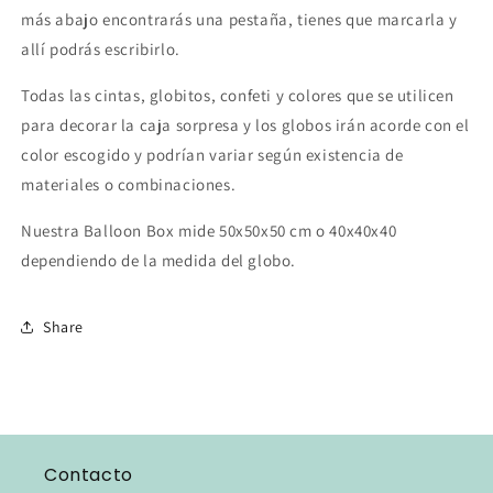
más abajo encontrarás una pestaña, tienes que marcarla y
allí podrás escribirlo.
Todas las cintas, globitos, confeti y colores que se utilicen
para decorar la caja sorpresa y los globos irán acorde con el
color escogido y podrían variar según existencia de
materiales o combinaciones.
Nuestra Balloon Box mide 50x50x50 cm o 40x40x40
dependiendo de la medida del globo.
Share
Contacto