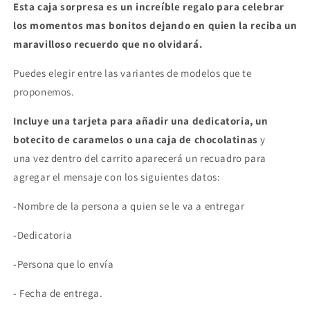
Esta caja sorpresa es un increíble regalo para celebrar
los momentos mas bonitos dejando en quien la reciba un
maravilloso recuerdo que no olvidará.
Puedes elegir entre las variantes de modelos que te
proponemos.
Incluye una tarjeta para añadir una dedicatoria, un
botecito de caramelos o una caja de chocolatinas
y
una vez dentro del carrito aparecerá un recuadro para
agregar el mensaje con los siguientes datos:
-Nombre de la persona a quien se le va a entregar
-Dedicatoria
-Persona que lo envía
- Fecha de entrega.