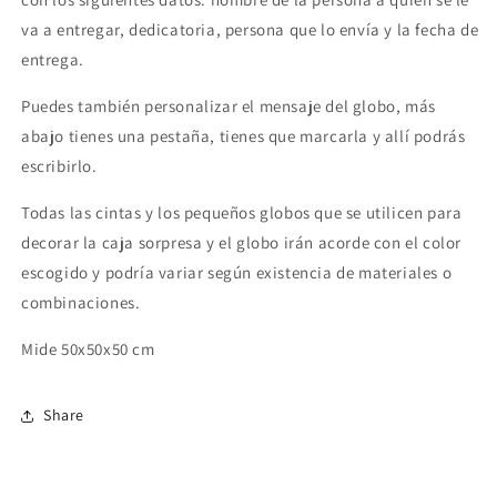
va a entregar, dedicatoria, persona que lo envía y la fecha de
entrega.
Puedes también personalizar el mensaje del globo, más
abajo tienes una pestaña, tienes que marcarla y allí podrás
escribirlo.
Todas las cintas y los pequeños globos que se utilicen para
decorar la caja sorpresa y el globo irán acorde con el color
escogido y podría variar según existencia de materiales o
combinaciones.
Mide 50x50x50 cm
Share