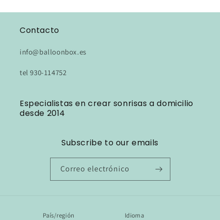
Contacto
info@balloonbox.es
tel 930-114752
Especialistas en crear sonrisas a domicilio
desde 2014
Subscribe to our emails
Correo electrónico
País/región
Idioma