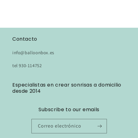
Contacto
info@balloonbox.es
tel 930-114752
Especialistas en crear sonrisas a domicilio
desde 2014
Subscribe to our emails
Correo electrónico