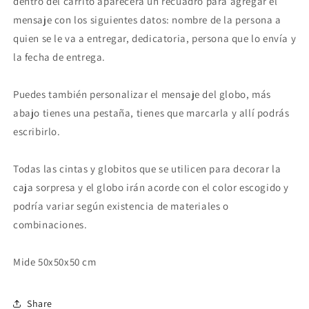
dentro del carrito aparecerá un recuadro para agregar el
mensaje con los siguientes datos: nombre de la persona a
quien se le va a entregar, dedicatoria, persona que lo envía y
la fecha de entrega.
Puedes también personalizar el mensaje del globo, más
abajo tienes una pestaña, tienes que marcarla y allí podrás
escribirlo.
Todas las cintas y globitos que se utilicen para decorar la
caja sorpresa y el globo irán acorde con el color escogido y
podría variar según existencia de materiales o
combinaciones.
Mide 50x50x50 cm
Share